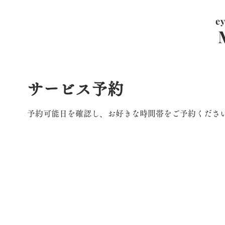
ey
サービス予約
予約可能日を確認し、お好きな時間帯をご予約くださ